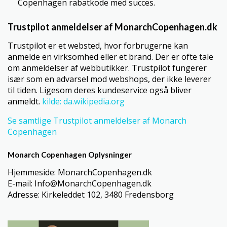
Copenhagen rabatkode med succes.
Trustpilot anmeldelser af MonarchCopenhagen.dk
Trustpilot er et websted, hvor forbrugerne kan
anmelde en virksomhed eller et brand. Der er ofte tale
om anmeldelser af webbutikker. Trustpilot fungerer
især som en advarsel mod webshops, der ikke leverer
til tiden. Ligesom deres kundeservice også bliver
anmeldt.
kilde: da.wikipedia.org
Se samtlige Trustpilot anmeldelser af Monarch
Copenhagen
Monarch Copenhagen Oplysninger
Hjemmeside: MonarchCopenhagen.dk
E-mail: Info@MonarchCopenhagen.dk
Adresse: Kirkeleddet 102, 3480 Fredensborg