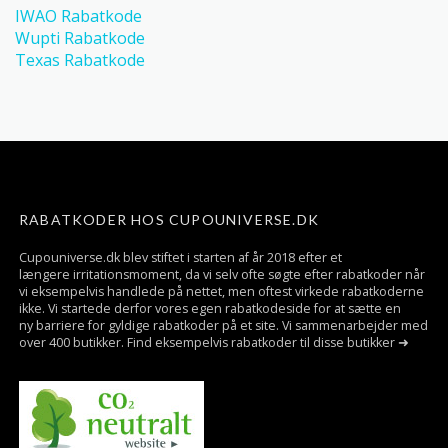
IWAO Rabatkode
Wupti Rabatkode
Texas Rabatkode
RABATKODER HOS CUPOUNIVERSE.DK
Cupouniverse.dk blev stiftet i starten af år 2018 efter et
længere irritationsmoment, da vi selv ofte søgte efter rabatkoder når
vi eksempelvis handlede på nettet, men oftest virkede rabatkoderne
ikke. Vi startede derfor vores egen rabatkodeside for at sætte en
ny barriere for gyldige rabatkoder på et site. Vi sammenarbejder med
over 400 butikker. Find eksempelvis rabatkoder til disse butikker ➜