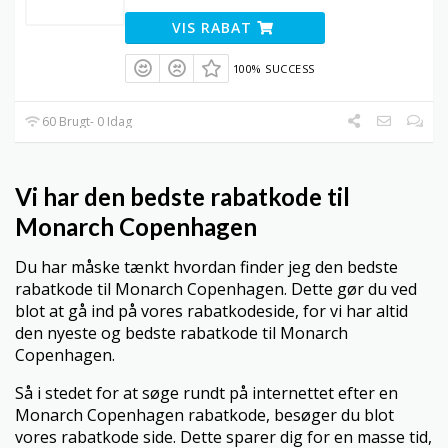
VIS RABAT
100% SUCCESS
60 Brugt- 0 Idag
Vi har den bedste rabatkode til
Monarch Copenhagen
Du har måske tænkt hvordan finder jeg den bedste
rabatkode til Monarch Copenhagen. Dette gør du ved
blot at gå ind på vores rabatkodeside, for vi har altid
den nyeste og bedste rabatkode til Monarch
Copenhagen.
Så i stedet for at søge rundt på internettet efter en
Monarch Copenhagen rabatkode, besøger du blot
vores rabatkode side. Dette sparer dig for en masse tid,