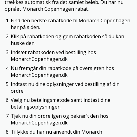
trækkes automatisk fra det samlet beløb. Du har nu
opnået Monarch Copenhagen rabat.
Find den bedste rabatkode til Monarch Copenhagen
her på siden.
Klik på rabatkoden og gem rabatkoden så du kan
huske den.
Indsæt rabatkoden ved bestilling hos
MonarchCopenhagen.dk
Nu fremgår din rabatkode på oversigten hos
MonarchCopenhagen.dk
Indtast nu dine oplysninger ved bestilling af din
ordre.
Vælg nu betalingsmetode samt indtast dine
betalingsoplysninger.
Tjek nu din ordre igen og bekræft den hos
MonarchCopenhagen.dk
Tillykke du har nu anvendt din Monarch