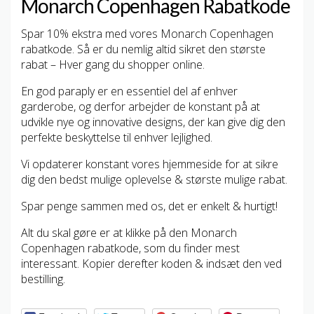
Monarch Copenhagen Rabatkode
Spar 10% ekstra med vores Monarch Copenhagen
rabatkode. Så er du nemlig altid sikret den største
rabat – Hver gang du shopper online.
En god paraply er en essentiel del af enhver
garderobe, og derfor arbejder de konstant på at
udvikle nye og innovative designs, der kan give dig den
perfekte beskyttelse til enhver lejlighed.
Vi opdaterer konstant vores hjemmeside for at sikre
dig den bedst mulige oplevelse & største mulige rabat.
Spar penge sammen med os, det er enkelt & hurtigt!
Alt du skal gøre er at klikke på den Monarch
Copenhagen rabatkode, som du finder mest
interessant. Kopier derefter koden & indsæt den ved
bestilling.