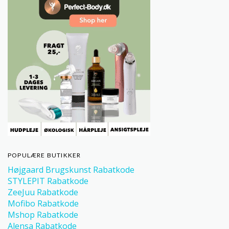
POPULÆRE BUTIKKER
Højgaard Brugskunst Rabatkode
STYLEPIT Rabatkode
ZeeJuu Rabatkode
Mofibo Rabatkode
Mshop Rabatkode
Alensa Rabatkode