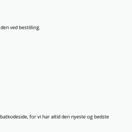
den ved bestilling.
batkodeside, for vi har altid den nyeste og bedste