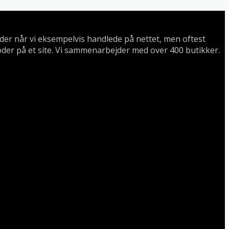
koder når vi eksempelvis handlede på nettet, men oftest
oder på et site. Vi sammenarbejder med over 400 butikker.