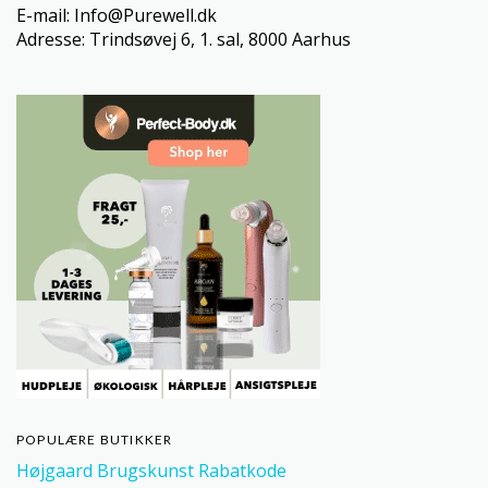
E-mail: Info@Purewell.dk
Adresse: Trindsøvej 6, 1. sal, 8000 Aarhus
POPULÆRE BUTIKKER
Højgaard Brugskunst Rabatkode