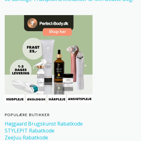
POPULÆRE BUTIKKER
Højgaard Brugskunst Rabatkode
STYLEPIT Rabatkode
ZeeJuu Rabatkode