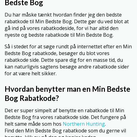
Bedste Bog
Du har måske tænkt hvordan finder jeg den bedste
rabatkode til Min Bedste Bog. Dette gør du ved blot at
gå ind på vores rabatkodeside, for vi har altid den
nyeste og bedste rabatkode til Min Bedste Bog.
Så i stedet for at søge rundt på internettet efter en Min
Bedste Bog rabatkode, besøger du blot vores
rabatkode side. Dette spare dig for en masse tid, du
kan naturligvis sagtens besøge andre rabatkode sider
for at være helt sikker.
Hvordan benytter man en Min Bedste
Bog Rabatkode?
Det er super simpelt af benytte en rabatkode til Min
Bedste Bog fra vores rabatkode side. Det fungere på
helt same måde som hos
Northern Hunting
.
Find den Min Bedste Bog rabatkode som du gerne vil