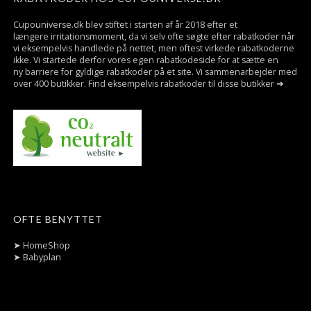
Cupouniverse.dk blev stiftet i starten af år 2018 efter et
længere irritationsmoment, da vi selv ofte søgte efter rabatkoder når
vi eksempelvis handlede på nettet, men oftest virkede rabatkoderne
ikke. Vi startede derfor vores egen rabatkodeside for at sætte en
ny barriere for gyldige rabatkoder på et site. Vi sammenarbejder med
over 400 butikker. Find eksempelvis rabatkoder til disse butikker ➜
OFTE BENYTTET
➤
HomeShop
➤
Babyplan