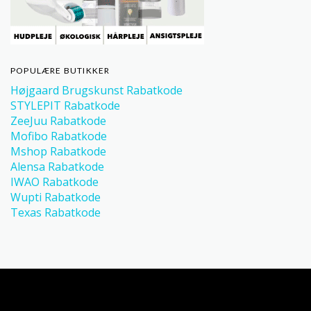
POPULÆRE BUTIKKER
Højgaard Brugskunst Rabatkode
STYLEPIT Rabatkode
ZeeJuu Rabatkode
Mofibo Rabatkode
Mshop Rabatkode
Alensa Rabatkode
IWAO Rabatkode
Wupti Rabatkode
Texas Rabatkode