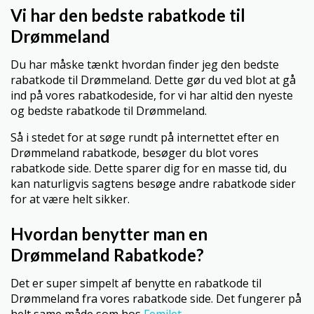
Vi har den bedste rabatkode til
Drømmeland
Du har måske tænkt hvordan finder jeg den bedste
rabatkode til Drømmeland. Dette gør du ved blot at gå
ind på vores rabatkodeside, for vi har altid den nyeste
og bedste rabatkode til Drømmeland.
Så i stedet for at søge rundt på internettet efter en
Drømmeland rabatkode, besøger du blot vores
rabatkode side. Dette sparer dig for en masse tid, du
kan naturligvis sagtens besøge andre rabatkode sider
for at være helt sikker.
Hvordan benytter man en
Drømmeland Rabatkode?
Det er super simpelt af benytte en rabatkode til
Drømmeland fra vores rabatkode side. Det fungerer på