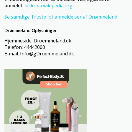
anmeldt.
kilde: da.wikipedia.org
Se samtlige Trustpilot anmeldelser af Drømmeland
Drømmeland Oplysninger
Hjemmeside: Droemmeland.dk
Telefon: 44442000
E-mail: Info@gDroemmeland.dk