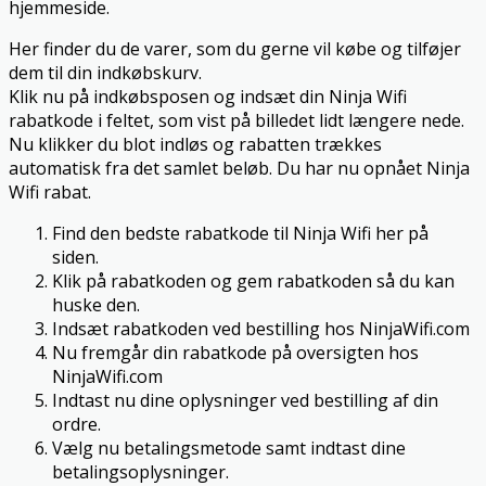
hjemmeside.
Her finder du de varer, som du gerne vil købe og tilføjer
dem til din indkøbskurv.
Klik nu på indkøbsposen og indsæt din Ninja Wifi
rabatkode i feltet, som vist på billedet lidt længere nede.
Nu klikker du blot indløs og rabatten trækkes
automatisk fra det samlet beløb. Du har nu opnået Ninja
Wifi rabat.
Find den bedste rabatkode til Ninja Wifi her på
siden.
Klik på rabatkoden og gem rabatkoden så du kan
huske den.
Indsæt rabatkoden ved bestilling hos NinjaWifi.com
Nu fremgår din rabatkode på oversigten hos
NinjaWifi.com
Indtast nu dine oplysninger ved bestilling af din
ordre.
Vælg nu betalingsmetode samt indtast dine
betalingsoplysninger.