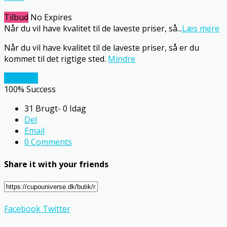
Tilbud
No Expires
Når du vil have kvalitet til de laveste priser, så
...
Læs mere
Når du vil have kvalitet til de laveste priser, så er du
kommet til det rigtige sted.
Mindre
Vis rabat
100% Success
31 Brugt- 0 Idag
Del
Email
0 Comments
Share it with your friends
Facebook
Twitter