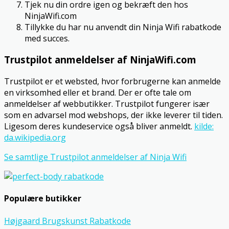
Tjek nu din ordre igen og bekræft den hos
NinjaWifi.com
Tillykke du har nu anvendt din Ninja Wifi rabatkode
med succes.
Trustpilot anmeldelser af NinjaWifi.com
Trustpilot er et websted, hvor forbrugerne kan anmelde
en virksomhed eller et brand. Der er ofte tale om
anmeldelser af webbutikker. Trustpilot fungerer især
som en advarsel mod webshops, der ikke leverer til tiden.
Ligesom deres kundeservice også bliver anmeldt.
kilde:
da.wikipedia.org
Se samtlige Trustpilot anmeldelser af Ninja Wifi
Populære butikker
Højgaard Brugskunst Rabatkode