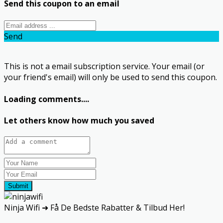
Send this coupon to an email
Send
This is not a email subscription service. Your email (or
your friend's email) will only be used to send this coupon.
Loading comments....
Let others know how much you saved
Submit
Ninja Wifi ➜ Få De Bedste Rabatter & Tilbud Her!