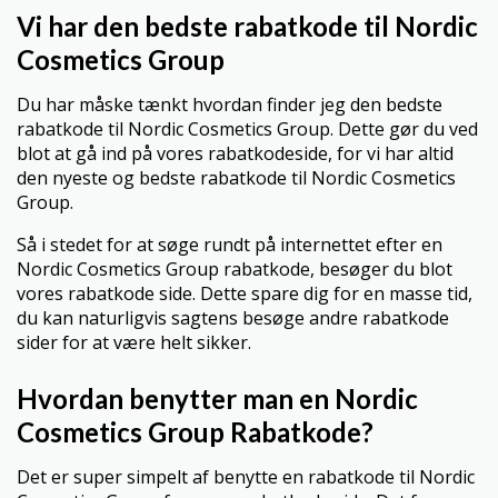
Vi har den bedste rabatkode til Nordic
Cosmetics Group
Du har måske tænkt hvordan finder jeg den bedste
rabatkode til Nordic Cosmetics Group. Dette gør du ved
blot at gå ind på vores rabatkodeside, for vi har altid
den nyeste og bedste rabatkode til Nordic Cosmetics
Group.
Så i stedet for at søge rundt på internettet efter en
Nordic Cosmetics Group rabatkode, besøger du blot
vores rabatkode side. Dette spare dig for en masse tid,
du kan naturligvis sagtens besøge andre rabatkode
sider for at være helt sikker.
Hvordan benytter man en Nordic
Cosmetics Group Rabatkode?
Det er super simpelt af benytte en rabatkode til Nordic