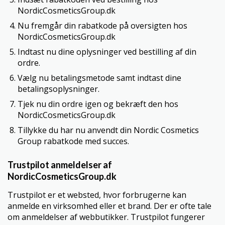
NordicCosmeticsGroup.dk
Nu fremgår din rabatkode på oversigten hos
NordicCosmeticsGroup.dk
Indtast nu dine oplysninger ved bestilling af din
ordre.
Vælg nu betalingsmetode samt indtast dine
betalingsoplysninger.
Tjek nu din ordre igen og bekræft den hos
NordicCosmeticsGroup.dk
Tillykke du har nu anvendt din Nordic Cosmetics
Group rabatkode med succes.
Trustpilot anmeldelser af
NordicCosmeticsGroup.dk
Trustpilot er et websted, hvor forbrugerne kan
anmelde en virksomhed eller et brand. Der er ofte tale
om anmeldelser af webbutikker. Trustpilot fungerer