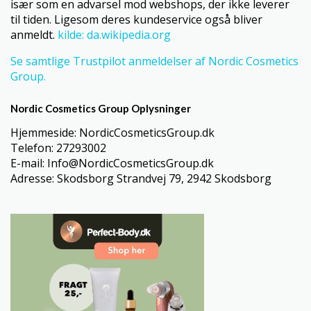
især som en advarsel mod webshops, der ikke leverer
til tiden. Ligesom deres kundeservice også bliver
anmeldt.
kilde: da.wikipedia.org
Se samtlige Trustpilot anmeldelser af Nordic Cosmetics
Group.
Nordic Cosmetics Group Oplysninger
Hjemmeside: NordicCosmeticsGroup.dk
Telefon: 27293002
E-mail: Info@NordicCosmeticsGroup.dk
Adresse: Skodsborg Strandvej 79, 2942 Skodsborg