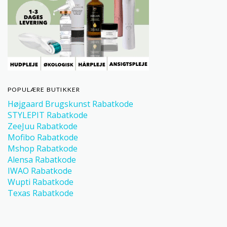
POPULÆRE BUTIKKER
Højgaard Brugskunst Rabatkode
STYLEPIT Rabatkode
ZeeJuu Rabatkode
Mofibo Rabatkode
Mshop Rabatkode
Alensa Rabatkode
IWAO Rabatkode
Wupti Rabatkode
Texas Rabatkode