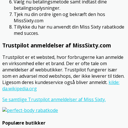
Vælg nu betalingsmetode samt indtast dine
betalingsoplysninger.
Tjek nu din ordre igen og bekræft den hos
MissSixty.com
Tillykke du har nu anvendt din Miss Sixty rabatkode
med succes.
Trustpilot anmeldelser af MissSixty.com
Trustpilot er et websted, hvor forbrugerne kan anmelde
en virksomhed eller et brand. Der er ofte tale om
anmeldelser af webbutikker. Trustpilot fungerer især
som en advarsel mod webshops, der ikke leverer til tiden.
Ligesom deres kundeservice også bliver anmeldt.
kilde:
da.wikipedia.org
Se samtlige Trustpilot anmeldelser af Miss Sixty.
Populære butikker