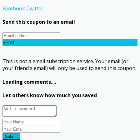
Facebook
Twitter
Send this coupon to an email
Send
This is not a email subscription service. Your email (or
your friend's email) will only be used to send this coupon.
Loading comments....
Let others know how much you saved
Submit