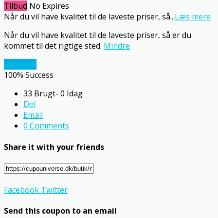
Tilbud
No Expires
Når du vil have kvalitet til de laveste priser, så
...
Læs mere
Når du vil have kvalitet til de laveste priser, så er du
kommet til det rigtige sted.
Mindre
Vis rabat
100% Success
33 Brugt- 0 Idag
Del
Email
0 Comments
Share it with your friends
Facebook
Twitter
Send this coupon to an email