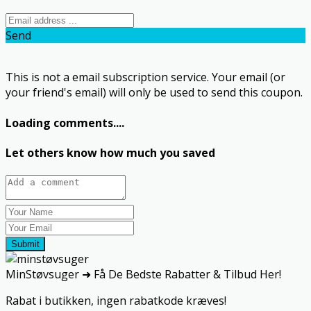
Send
This is not a email subscription service. Your email (or
your friend's email) will only be used to send this coupon.
Loading comments....
Let others know how much you saved
Submit
MinStøvsuger ➜ Få De Bedste Rabatter & Tilbud Her!
Rabat i butikken, ingen rabatkode kræves!