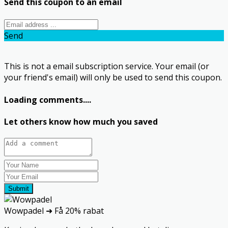
Send this coupon to an email
Send
This is not a email subscription service. Your email (or
your friend's email) will only be used to send this coupon.
Loading comments....
Let others know how much you saved
Submit
Wowpadel ➜ Få 20% rabat