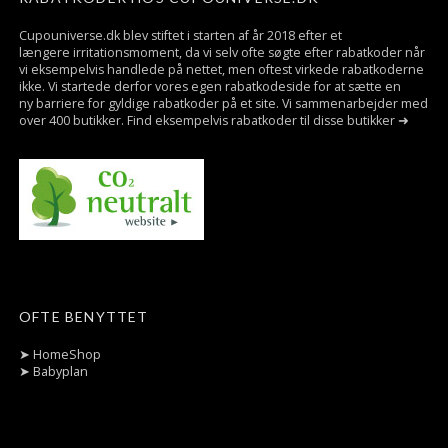
Cupouniverse.dk blev stiftet i starten af år 2018 efter et
længere irritationsmoment, da vi selv ofte søgte efter rabatkoder når
vi eksempelvis handlede på nettet, men oftest virkede rabatkoderne
ikke. Vi startede derfor vores egen rabatkodeside for at sætte en
ny barriere for gyldige rabatkoder på et site. Vi sammenarbejder med
over 400 butikker. Find eksempelvis rabatkoder til disse butikker ➜
OFTE BENYTTET
➤
HomeShop
➤
Babyplan