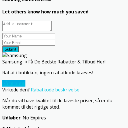
Let others know how much you saved
Submit
Samsung ➜ Få De Bedste Rabatter & Tilbud Her!
Rabat i butikken, ingen rabatkode kræves!
Gå til butik
Virkede den?
Rabatkode beskrivelse
Når du vil have kvalitet til de laveste priser, så er du
kommet til det rigtige sted.
Udløber
: No Expires