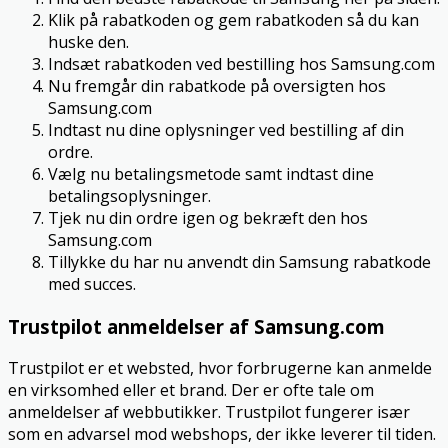
Klik på rabatkoden og gem rabatkoden så du kan
huske den.
Indsæt rabatkoden ved bestilling hos Samsung.com
Nu fremgår din rabatkode på oversigten hos
Samsung.com
Indtast nu dine oplysninger ved bestilling af din
ordre.
Vælg nu betalingsmetode samt indtast dine
betalingsoplysninger.
Tjek nu din ordre igen og bekræft den hos
Samsung.com
Tillykke du har nu anvendt din Samsung rabatkode
med succes.
Trustpilot anmeldelser af Samsung.com
Trustpilot er et websted, hvor forbrugerne kan anmelde
en virksomhed eller et brand. Der er ofte tale om
anmeldelser af webbutikker. Trustpilot fungerer især
som en advarsel mod webshops, der ikke leverer til tiden.