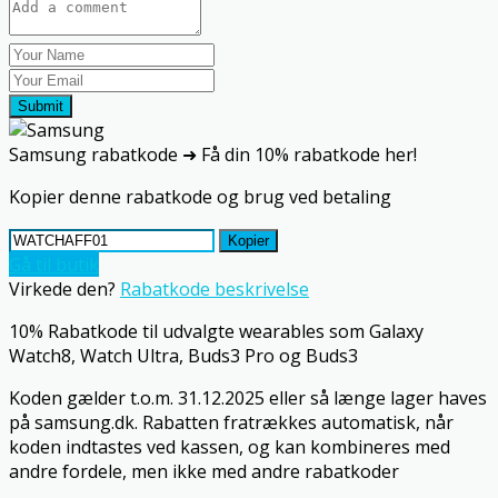
Submit
Samsung rabatkode ➜ Få din 10% rabatkode her!
Kopier denne rabatkode og brug ved betaling
Kopier
Gå til butik
Virkede den?
Rabatkode beskrivelse
10% Rabatkode til udvalgte wearables som Galaxy
Watch8, Watch Ultra, Buds3 Pro og Buds3
Koden gælder t.o.m. 31.12.2025 eller så længe lager haves
på samsung.dk. Rabatten fratrækkes automatisk, når
koden indtastes ved kassen, og kan kombineres med
andre fordele, men ikke med andre rabatkoder