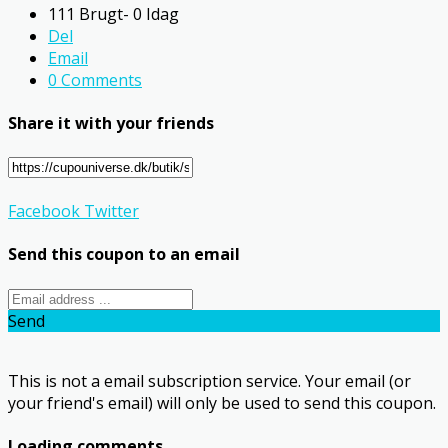
111 Brugt- 0 Idag
Del
Email
0 Comments
Share it with your friends
Facebook
Twitter
Send this coupon to an email
Send
This is not a email subscription service. Your email (or
your friend's email) will only be used to send this coupon.
Loading comments....