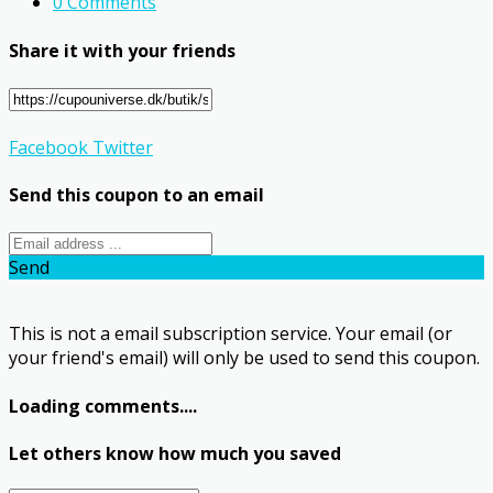
0 Comments
Share it with your friends
Facebook
Twitter
Send this coupon to an email
Send
This is not a email subscription service. Your email (or
your friend's email) will only be used to send this coupon.
Loading comments....
Let others know how much you saved