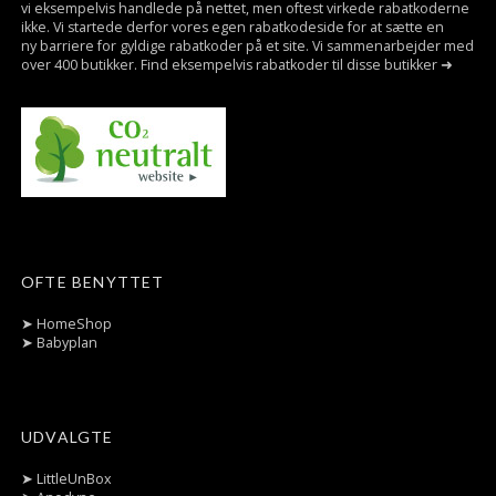
vi eksempelvis handlede på nettet, men oftest virkede rabatkoderne
ikke. Vi startede derfor vores egen rabatkodeside for at sætte en
ny barriere for gyldige rabatkoder på et site. Vi sammenarbejder med
over 400 butikker. Find eksempelvis rabatkoder til disse butikker ➜
OFTE BENYTTET
➤
HomeShop
➤
Babyplan
UDVALGTE
➤
LittleUnBox