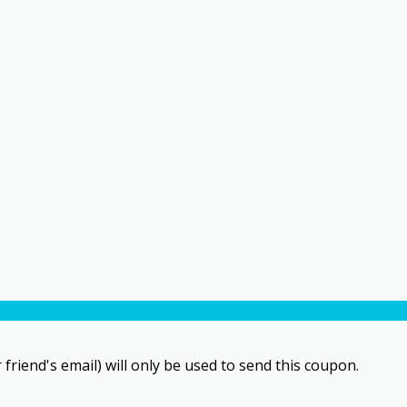
 friend's email) will only be used to send this coupon.