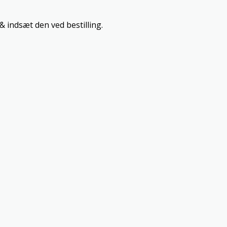
& indsæt den ved bestilling.