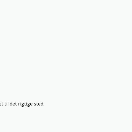
 til det rigtige sted.