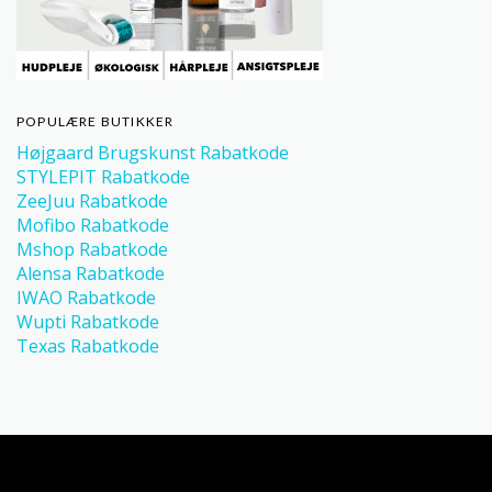
POPULÆRE BUTIKKER
Højgaard Brugskunst Rabatkode
STYLEPIT Rabatkode
ZeeJuu Rabatkode
Mofibo Rabatkode
Mshop Rabatkode
Alensa Rabatkode
IWAO Rabatkode
Wupti Rabatkode
Texas Rabatkode