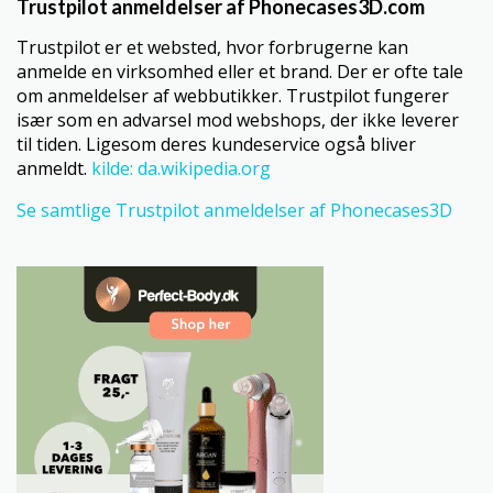
Trustpilot anmeldelser af Phonecases3D.com
Trustpilot er et websted, hvor forbrugerne kan
anmelde en virksomhed eller et brand. Der er ofte tale
om anmeldelser af webbutikker. Trustpilot fungerer
især som en advarsel mod webshops, der ikke leverer
til tiden. Ligesom deres kundeservice også bliver
anmeldt.
kilde: da.wikipedia.org
Se samtlige Trustpilot anmeldelser af Phonecases3D