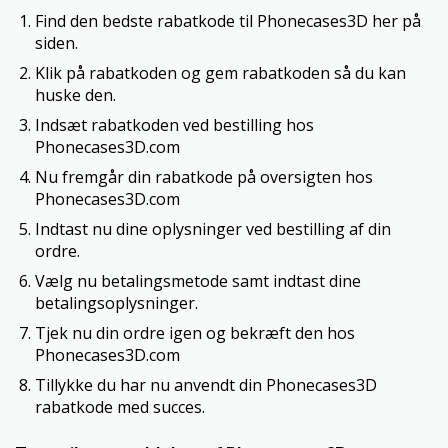
Find den bedste rabatkode til Phonecases3D her på
siden.
Klik på rabatkoden og gem rabatkoden så du kan
huske den.
Indsæt rabatkoden ved bestilling hos
Phonecases3D.com
Nu fremgår din rabatkode på oversigten hos
Phonecases3D.com
Indtast nu dine oplysninger ved bestilling af din
ordre.
Vælg nu betalingsmetode samt indtast dine
betalingsoplysninger.
Tjek nu din ordre igen og bekræft den hos
Phonecases3D.com
Tillykke du har nu anvendt din Phonecases3D
rabatkode med succes.