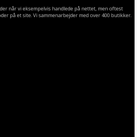
koder når vi eksempelvis handlede på nettet, men oftest
oder på et site. Vi sammenarbejder med over 400 butikker.