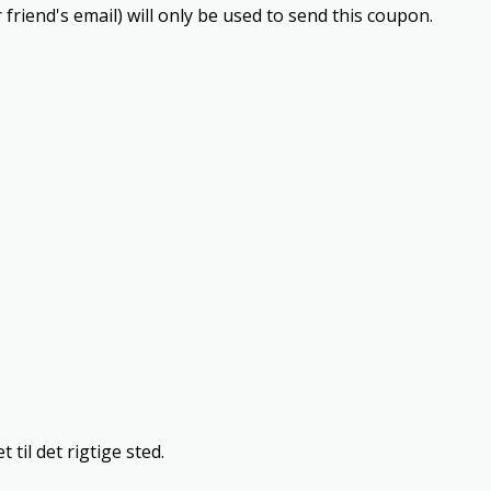
 friend's email) will only be used to send this coupon.
 til det rigtige sted.