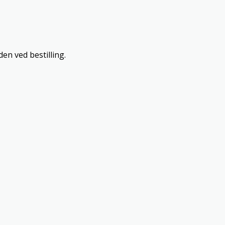
en ved bestilling.