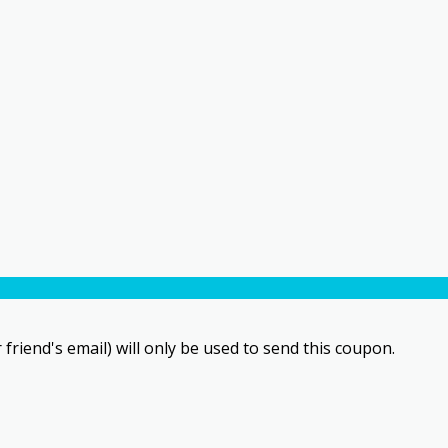
 friend's email) will only be used to send this coupon.