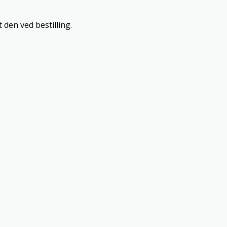
 den ved bestilling.