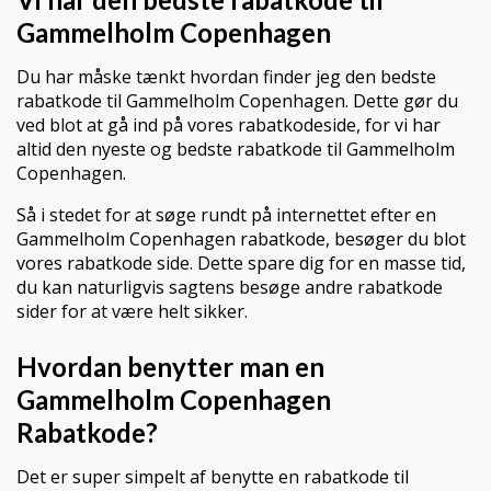
Gammelholm Copenhagen
Du har måske tænkt hvordan finder jeg den bedste
rabatkode til Gammelholm Copenhagen. Dette gør du
ved blot at gå ind på vores rabatkodeside, for vi har
altid den nyeste og bedste rabatkode til Gammelholm
Copenhagen.
Så i stedet for at søge rundt på internettet efter en
Gammelholm Copenhagen rabatkode, besøger du blot
vores rabatkode side. Dette spare dig for en masse tid,
du kan naturligvis sagtens besøge andre rabatkode
sider for at være helt sikker.
Hvordan benytter man en
Gammelholm Copenhagen
Rabatkode?
Det er super simpelt af benytte en rabatkode til