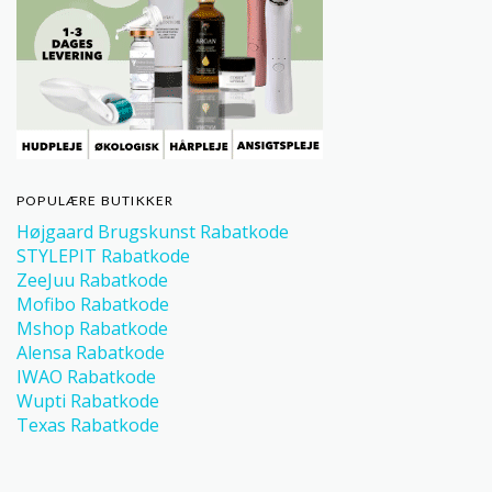
POPULÆRE BUTIKKER
Højgaard Brugskunst Rabatkode
STYLEPIT Rabatkode
ZeeJuu Rabatkode
Mofibo Rabatkode
Mshop Rabatkode
Alensa Rabatkode
IWAO Rabatkode
Wupti Rabatkode
Texas Rabatkode