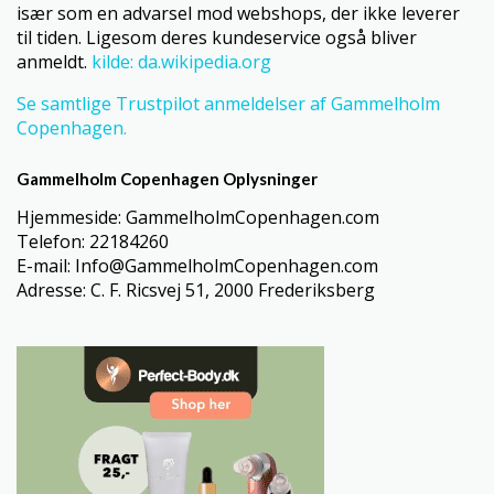
især som en advarsel mod webshops, der ikke leverer
til tiden. Ligesom deres kundeservice også bliver
anmeldt.
kilde: da.wikipedia.org
Se samtlige Trustpilot anmeldelser af Gammelholm
Copenhagen.
Gammelholm Copenhagen Oplysninger
Hjemmeside: GammelholmCopenhagen.com
Telefon: 22184260
E-mail: Info@GammelholmCopenhagen.com
Adresse: C. F. Ricsvej 51, 2000 Frederiksberg