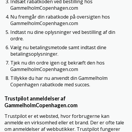
Indsæt rabatkoden ved bestilling hos
GammelholmCopenhagen.com
Nu fremgår din rabatkode på oversigten hos
GammelholmCopenhagen.com
Indtast nu dine oplysninger ved bestilling af din
ordre.
Vælg nu betalingsmetode samt indtast dine
betalingsoplysninger.
Tjek nu din ordre igen og bekræft den hos
GammelholmCopenhagen.com
Tillykke du har nu anvendt din Gammelholm
Copenhagen rabatkode med succes.
Trustpilot anmeldelser af
GammelholmCopenhagen.com
Trustpilot er et websted, hvor forbrugerne kan
anmelde en virksomhed eller et brand. Der er ofte tale
om anmeldelser af webbutikker. Trustpilot fungerer