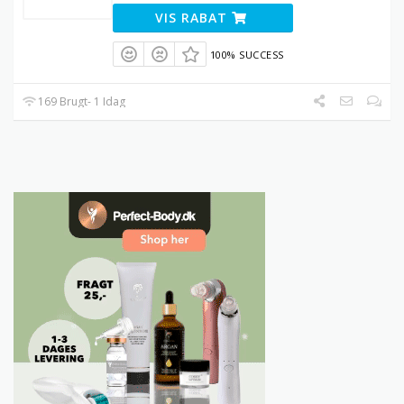
VIS RABAT
100% SUCCESS
169 Brugt- 1 Idag