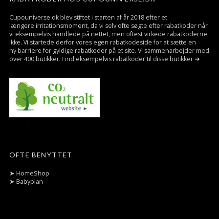
Cupouniverse.dk blev stiftet i starten af år 2018 efter et
længere irritationsmoment, da vi selv ofte søgte efter rabatkoder når
vi eksempelvis handlede på nettet, men oftest virkede rabatkoderne
ikke. Vi startede derfor vores egen rabatkodeside for at sætte en
ny barriere for gyldige rabatkoder på et site. Vi sammenarbejder med
over 400 butikker. Find eksempelvis rabatkoder til disse butikker ➜
OFTE BENYTTET
➤
HomeShop
➤
Babyplan