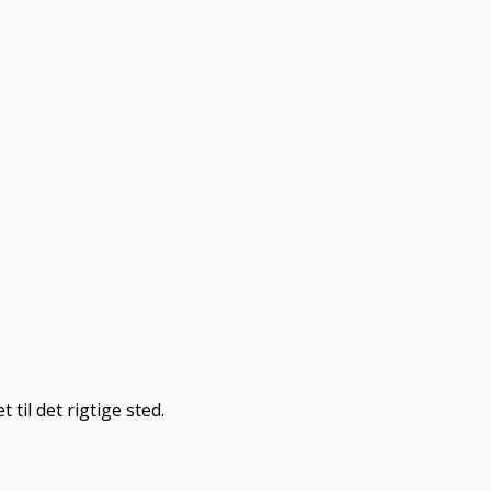
 til det rigtige sted.