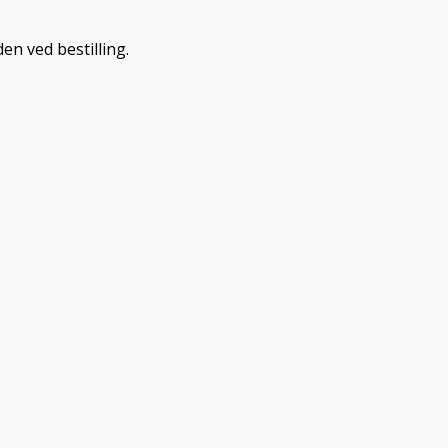
en ved bestilling.