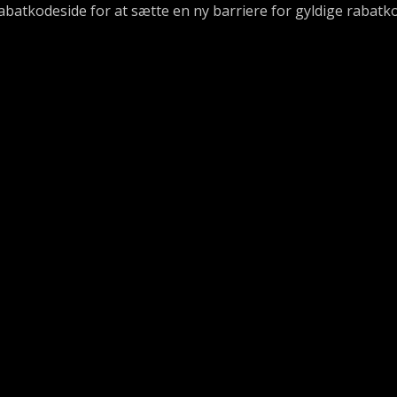
abatkodeside for at sætte en ny barriere for gyldige rabatk