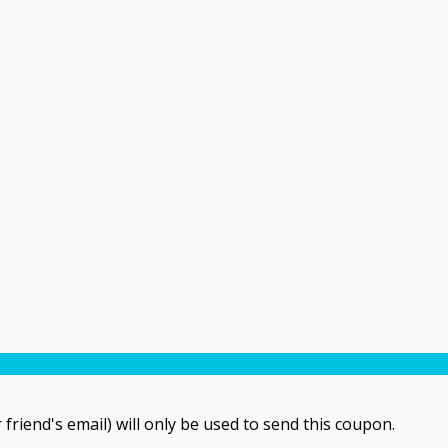
 friend's email) will only be used to send this coupon.