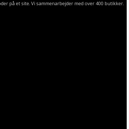
oder på et site. Vi sammenarbejder med over 400 butikker.