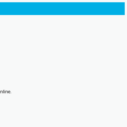
nline.