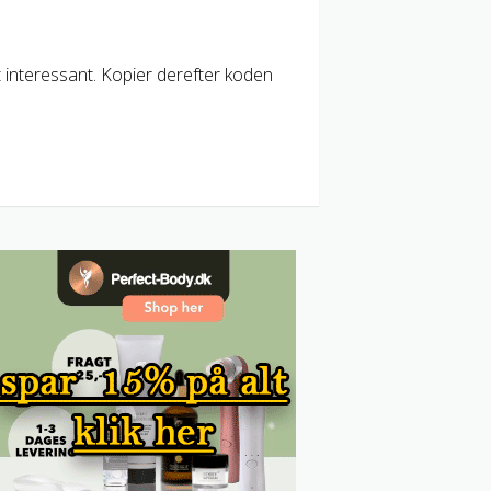
t interessant. Kopier derefter koden