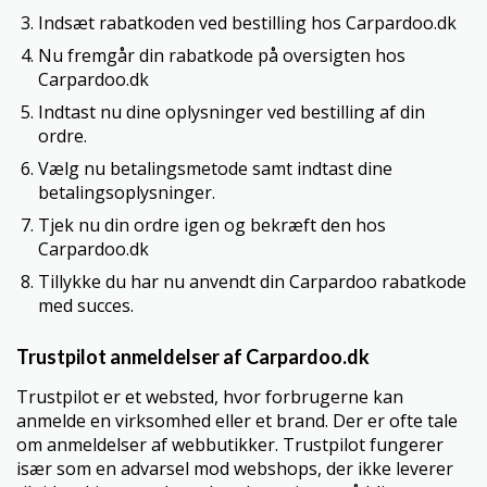
Indsæt rabatkoden ved bestilling hos Carpardoo.dk
Nu fremgår din rabatkode på oversigten hos
Carpardoo.dk
Indtast nu dine oplysninger ved bestilling af din
ordre.
Vælg nu betalingsmetode samt indtast dine
betalingsoplysninger.
Tjek nu din ordre igen og bekræft den hos
Carpardoo.dk
Tillykke du har nu anvendt din Carpardoo rabatkode
med succes.
Trustpilot anmeldelser af Carpardoo.dk
Trustpilot er et websted, hvor forbrugerne kan
anmelde en virksomhed eller et brand. Der er ofte tale
om anmeldelser af webbutikker. Trustpilot fungerer
især som en advarsel mod webshops, der ikke leverer