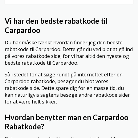
Vi har den bedste rabatkode til
Carpardoo
Du har måske tænkt hvordan finder jeg den bedste
rabatkode til Carpardoo. Dette går du ved blot at gå ind
på vores rabatkode side, for vi har altid den nyeste og
bedste rabatkode til Carpardoo.
Så i stedet for at søge rundt på internettet efter en
Carpardoo rabatkode, besøger du blot vores
rabatkode side. Dette spare dig for en masse tid, du
kan naturligvis sagtens besøge andre rabatkode sider
for at være helt sikker.
Hvordan benytter man en Carpardoo
Rabatkode?